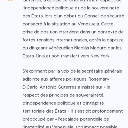
l’indépendance politique et de la souveraineté
des États, lors d’un débat du Conseil de sécurité
consacré à la situation au Venezuela. Cette
prise de position intervient dans un contexte de
fortes tensions internationales, après la capture
du dirigeant vénézuélien Nicolás Maduro par les
États-Unis et son transfert vers New York.
S’exprimant par la voix de la secrétaire générale
adjointe aux affaires politiques, Rosemary
DiCarlo, António Guterres a insisté sur « le
respect des principes de souveraineté,
d’indépendance politique et d’intégrité
territoriale des États ». Il s’est dit profondément
préoccupé par « l’escalade potentielle de
l’instabilité au Venezuela, son impact possible