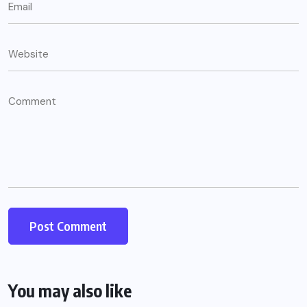
You may also like