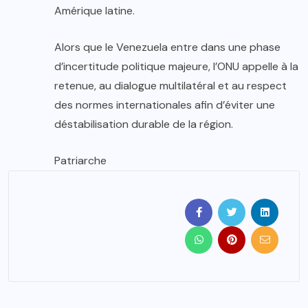
Amérique latine.
Alors que le Venezuela entre dans une phase
d’incertitude politique majeure, l’ONU appelle à la
retenue, au dialogue multilatéral et au respect
des normes internationales afin d’éviter une
déstabilisation durable de la région.
Patriarche