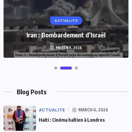
ACTUALITE
Iran : Bombardement d’Israël
MARCH 6, 2026
Blog Posts
ACTUALITE
MARCH 6, 2026
Haiti : Cinéma haïtien à Londres