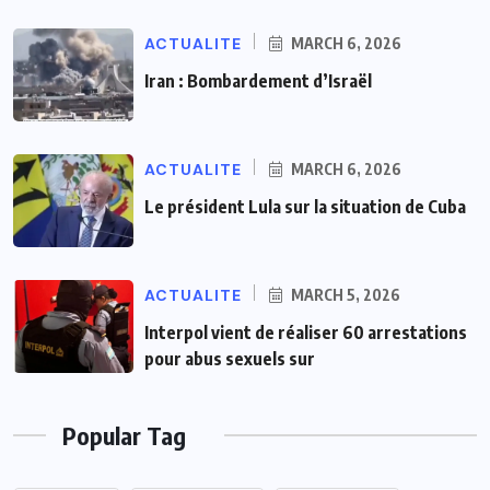
ACTUALITE
MARCH 6, 2026
Iran : Bombardement d’Israël
ACTUALITE
MARCH 6, 2026
Le président Lula sur la situation de Cuba
ACTUALITE
MARCH 5, 2026
Interpol vient de réaliser 60 arrestations
pour abus sexuels sur
Popular Tag