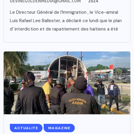
DEVINEGOLDENMEDIA@GMAIL.COM
2024
Le Directeur Général de l’Immigration , le Vice-amiral
Luis Rafael Lee Ballester, a déclaré ce lundi que le plan
d’ interdiction et de rapatriement des haïtiens a été
ACTUALITE
MAGAZINE