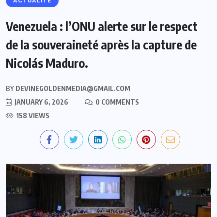
ACTUALITE
Venezuela : l’ONU alerte sur le respect
de la souveraineté après la capture de
Nicolás Maduro.
BY
DEVINEGOLDENMEDIA@GMAIL.COM
JANUARY 6, 2026
0 COMMENTS
158 VIEWS