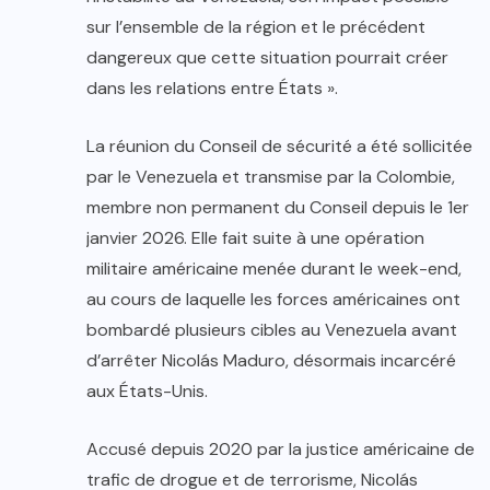
sur l’ensemble de la région et le précédent
dangereux que cette situation pourrait créer
dans les relations entre États ».
La réunion du Conseil de sécurité a été sollicitée
par le Venezuela et transmise par la Colombie,
membre non permanent du Conseil depuis le 1er
janvier 2026. Elle fait suite à une opération
militaire américaine menée durant le week-end,
au cours de laquelle les forces américaines ont
bombardé plusieurs cibles au Venezuela avant
d’arrêter Nicolás Maduro, désormais incarcéré
aux États-Unis.
Accusé depuis 2020 par la justice américaine de
trafic de drogue et de terrorisme, Nicolás