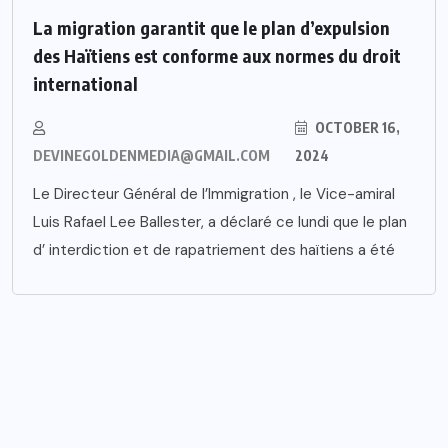
La migration garantit que le plan d’expulsion
des Haïtiens est conforme aux normes du droit
international
OCTOBER 16,
DEVINEGOLDENMEDIA@GMAIL.COM
2024
Le Directeur Général de l’Immigration , le Vice-amiral
Luis Rafael Lee Ballester, a déclaré ce lundi que le plan
d’ interdiction et de rapatriement des haïtiens a été