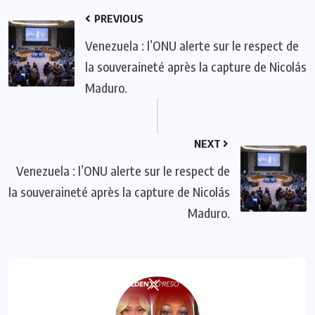
PREVIOUS
Venezuela : l’ONU alerte sur le respect de
la souveraineté après la capture de Nicolás
Maduro.
NEXT
Venezuela : l’ONU alerte sur le respect de
la souveraineté après la capture de Nicolás
Maduro.