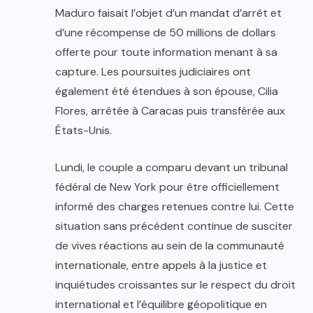
Maduro faisait l’objet d’un mandat d’arrêt et
d’une récompense de 50 millions de dollars
offerte pour toute information menant à sa
capture. Les poursuites judiciaires ont
également été étendues à son épouse, Cilia
Flores, arrêtée à Caracas puis transférée aux
États-Unis.
Lundi, le couple a comparu devant un tribunal
fédéral de New York pour être officiellement
informé des charges retenues contre lui. Cette
situation sans précédent continue de susciter
de vives réactions au sein de la communauté
internationale, entre appels à la justice et
inquiétudes croissantes sur le respect du droit
international et l’équilibre géopolitique en