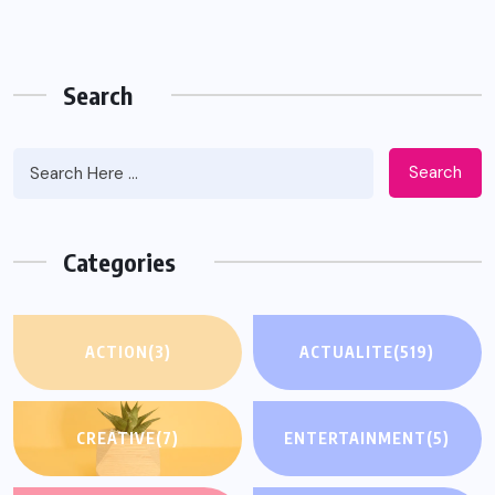
Search
Search
Categories
ACTION
(3)
ACTUALITE
(519)
CREATIVE
(7)
ENTERTAINMENT
(5)