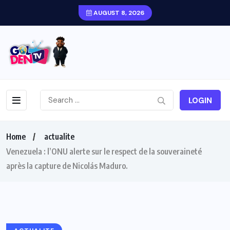
AUGUST 8, 2026
LOGIN
Home
actualite
Venezuela : l’ONU alerte sur le respect de la souveraineté
après la capture de Nicolás Maduro.