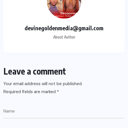
devinegoldenmedia@gmail.com
About Author
Leave a comment
Your email address will not be published.
Required fields are marked
*