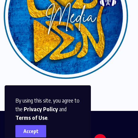
By using this site, you agree to
the
Privacy Policy
and
Terms of Use
.
Accept