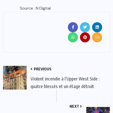
Source : N Digital
PREVIOUS
Violent incendie à l’Upper West Side :
quatre blessés et un étage détruit
NEXT