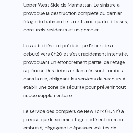
Upper West Side de Manhattan. Le sinistre a
provoqué la destruction complète du dernier
étage du bâtiment et a entraîné quatre blessés,
dont trois résidents et un pompier.
Les autorités ont précisé que l’incendie a
débuté vers 8h20 et s’est rapidement intensifié,
provoquant un effondrement partiel de l’étage
supérieur. Des débris enflammés sont tombés
dans la rue, obligeant les services de secours à
établir une zone de sécurité pour prévenir tout
risque supplémentaire.
Le service des pompiers de New York (FDNY) a
précisé que le sixième étage a été entièrement
embrasé, dégageant d’épaisses volutes de