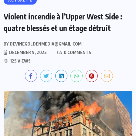
ACTUALITE
Violent incendie à l’Upper West Side :
quatre blessés et un étage détruit
BY
DEVINEGOLDENMEDIA@GMAIL.COM
DECEMBER 9, 2025
0 COMMENTS
125 VIEWS