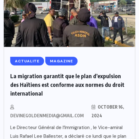
ACTUALITE
MAGAZINE
La migration garantit que le plan d’expulsion
des Haïtiens est conforme aux normes du droit
international
OCTOBER 16,
DEVINEGOLDENMEDIA@GMAIL.COM
2024
Le Directeur Général de l’Immigration , le Vice-amiral
Luis Rafael Lee Ballester, a déclaré ce lundi que le plan