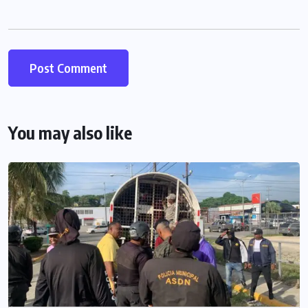
You may also like