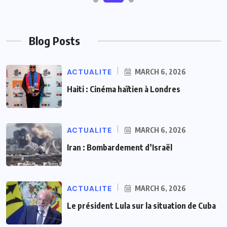
Blog Posts
ACTUALITE
MARCH 6, 2026
Haiti : Cinéma haïtien à Londres
ACTUALITE
MARCH 6, 2026
Iran : Bombardement d’Israël
ACTUALITE
MARCH 6, 2026
Le président Lula sur la situation de Cuba