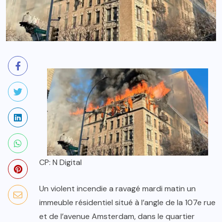
CP: N Digital
Un violent incendie a ravagé mardi matin un
immeuble résidentiel situé à l’angle de la 107e rue
et de l’avenue Amsterdam, dans le quartier