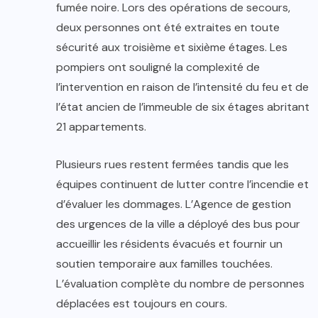
fumée noire. Lors des opérations de secours,
deux personnes ont été extraites en toute
sécurité aux troisième et sixième étages. Les
pompiers ont souligné la complexité de
l’intervention en raison de l’intensité du feu et de
l’état ancien de l’immeuble de six étages abritant
21 appartements.
Plusieurs rues restent fermées tandis que les
équipes continuent de lutter contre l’incendie et
d’évaluer les dommages. L’Agence de gestion
des urgences de la ville a déployé des bus pour
accueillir les résidents évacués et fournir un
soutien temporaire aux familles touchées.
L’évaluation complète du nombre de personnes
déplacées est toujours en cours.