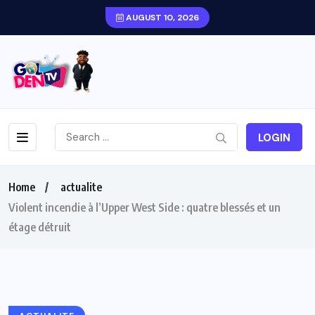
AUGUST 10, 2026
LOGIN
Home
actualite
Violent incendie à l’Upper West Side : quatre blessés et un
étage détruit