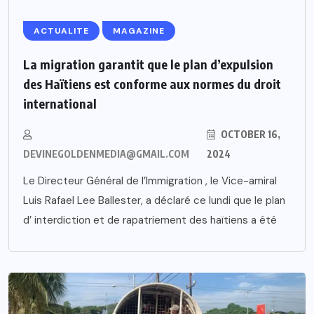
ACTUALITE
MAGAZINE
La migration garantit que le plan d’expulsion
des Haïtiens est conforme aux normes du droit
international
OCTOBER 16,
DEVINEGOLDENMEDIA@GMAIL.COM
2024
Le Directeur Général de l’Immigration , le Vice-amiral
Luis Rafael Lee Ballester, a déclaré ce lundi que le plan
d’ interdiction et de rapatriement des haïtiens a été