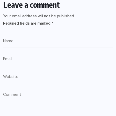
Leave a comment
Your email address will not be published.
Required fields are marked
*