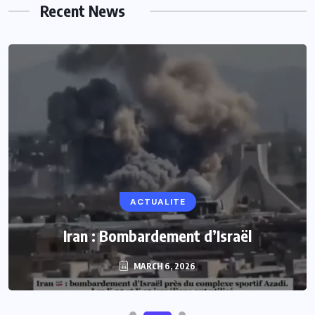
Recent News
ACTUALITE
Iran : Bombardement d’Israël
MARCH 6, 2026