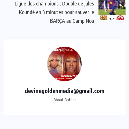
Ligue des champions : Doublé de Jules
Koundé en 3 minutes pour sauver le
BARÇA au Camp Nou
devinegoldenmedia@gmail.com
About Author