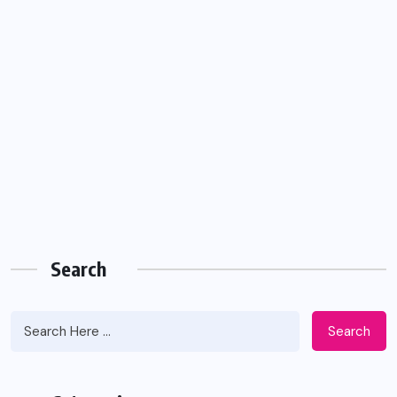
Search
Search