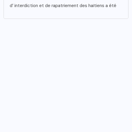
d’ interdiction et de rapatriement des haïtiens a été