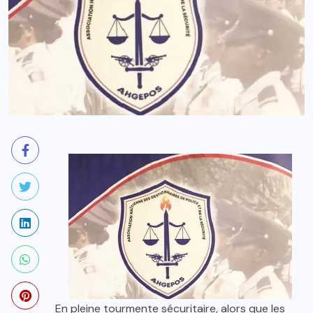
En pleine tourmente sécuritaire, alors que les