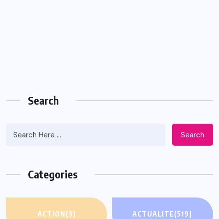
Search
Search
Categories
ACTION
(3)
ACTUALITE
(519)