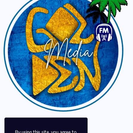
By using this site, you agree to