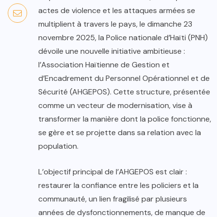
actes de violence et les attaques armées se
multiplient à travers le pays, le dimanche 23
novembre 2025, la Police nationale d’Haïti (PNH)
dévoile une nouvelle initiative ambitieuse :
l’Association Haïtienne de Gestion et
d’Encadrement du Personnel Opérationnel et de
Sécurité (AHGEPOS). Cette structure, présentée
comme un vecteur de modernisation, vise à
transformer la manière dont la police fonctionne,
se gère et se projette dans sa relation avec la
population.
L’objectif principal de l’AHGEPOS est clair :
restaurer la confiance entre les policiers et la
communauté, un lien fragilisé par plusieurs
années de dysfonctionnements, de manque de