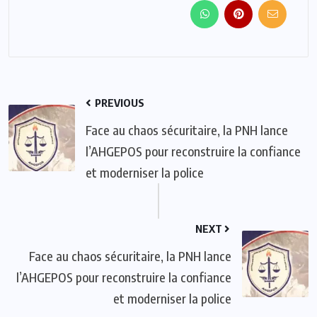
PREVIOUS
Face au chaos sécuritaire, la PNH lance
l’AHGEPOS pour reconstruire la confiance
et moderniser la police
NEXT
Face au chaos sécuritaire, la PNH lance
l’AHGEPOS pour reconstruire la confiance
et moderniser la police