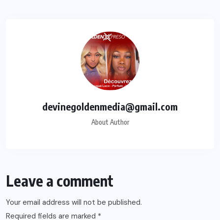
devinegoldenmedia@gmail.com
About Author
Leave a comment
Your email address will not be published.
Required fields are marked
*