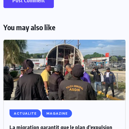
You may also like
ACTUALITE
MAGAZINE
La migration garantit que le plan d’expulsion