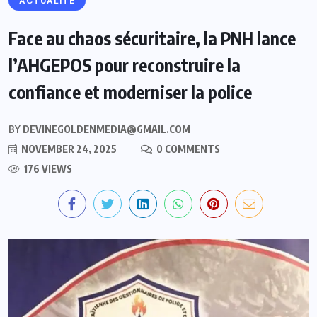
ACTUALITE
Face au chaos sécuritaire, la PNH lance
l’AHGEPOS pour reconstruire la
confiance et moderniser la police
BY
DEVINEGOLDENMEDIA@GMAIL.COM
NOVEMBER 24, 2025
0 COMMENTS
176 VIEWS