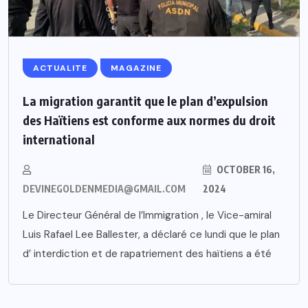
ACTUALITE
MAGAZINE
La migration garantit que le plan d’expulsion
des Haïtiens est conforme aux normes du droit
international
OCTOBER 16,
DEVINEGOLDENMEDIA@GMAIL.COM
2024
Le Directeur Général de l’Immigration , le Vice-amiral
Luis Rafael Lee Ballester, a déclaré ce lundi que le plan
d’ interdiction et de rapatriement des haïtiens a été