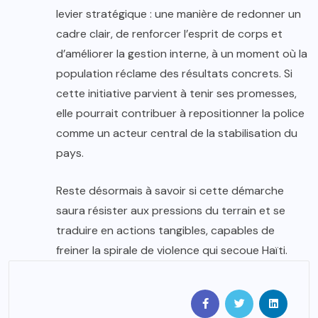
levier stratégique : une manière de redonner un
cadre clair, de renforcer l’esprit de corps et
d’améliorer la gestion interne, à un moment où la
population réclame des résultats concrets. Si
cette initiative parvient à tenir ses promesses,
elle pourrait contribuer à repositionner la police
comme un acteur central de la stabilisation du
pays.
Reste désormais à savoir si cette démarche
saura résister aux pressions du terrain et se
traduire en actions tangibles, capables de
freiner la spirale de violence qui secoue Haïti.