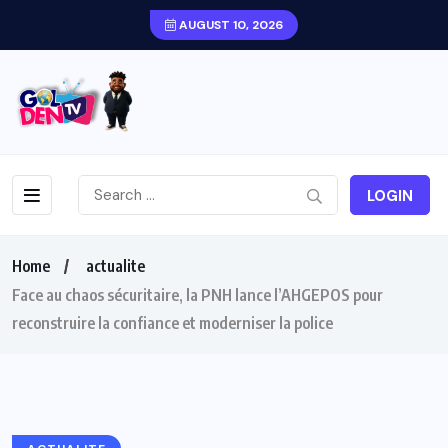
AUGUST 10, 2026
LOGIN
Home
actualite
Face au chaos sécuritaire, la PNH lance l’AHGEPOS pour
reconstruire la confiance et moderniser la police