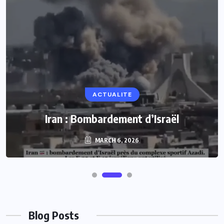
ACTUALITE
Iran : Bombardement d’Israël
MARCH 6, 2026
Blog Posts