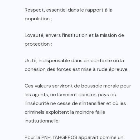
Respect, essentiel dans le rapport à la
population ;
Loyauté, envers l’institution et la mission de
protection ;
Unité, indispensable dans un contexte où la
cohésion des forces est mise à rude épreuve.
Ces valeurs serviront de boussole morale pour
les agents, notamment dans un pays où
l’insécurité ne cesse de s’intensifier et où les
criminels exploitent la moindre faille
institutionnelle.
Pour la PNH, l’AHGEPOS apparaît comme un