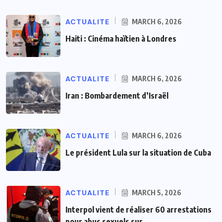
ACTUALITE
MARCH 6, 2026
Haiti : Cinéma haïtien à Londres
ACTUALITE
MARCH 6, 2026
Iran : Bombardement d’Israël
ACTUALITE
MARCH 6, 2026
Le président Lula sur la situation de Cuba
ACTUALITE
MARCH 5, 2026
Interpol vient de réaliser 60 arrestations
pour abus sexuels sur