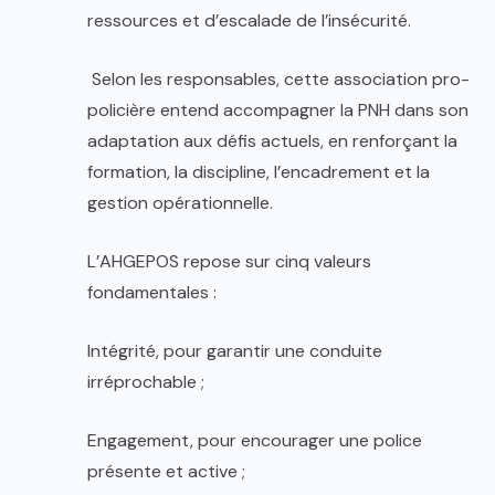
ressources et d’escalade de l’insécurité.
Selon les responsables, cette association pro-
policière entend accompagner la PNH dans son
adaptation aux défis actuels, en renforçant la
formation, la discipline, l’encadrement et la
gestion opérationnelle.
L’AHGEPOS repose sur cinq valeurs
fondamentales :
Intégrité, pour garantir une conduite
irréprochable ;
Engagement, pour encourager une police
présente et active ;