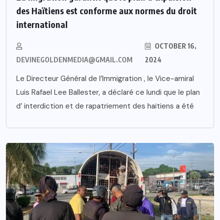
des Haïtiens est conforme aux normes du droit
international
OCTOBER 16,
DEVINEGOLDENMEDIA@GMAIL.COM
2024
Le Directeur Général de l’Immigration , le Vice-amiral
Luis Rafael Lee Ballester, a déclaré ce lundi que le plan
d’ interdiction et de rapatriement des haïtiens a été