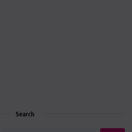
Search