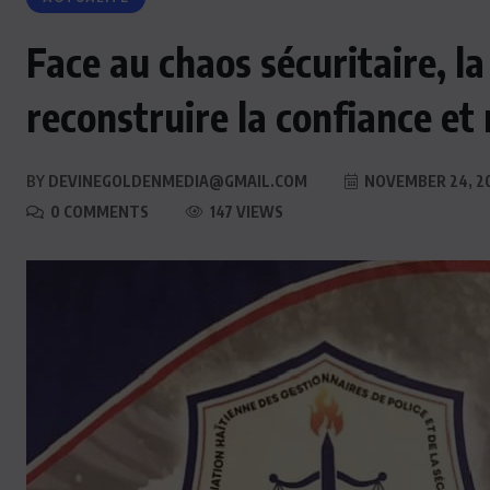
Face au chaos sécuritaire, 
reconstruire la confiance et
BY
DEVINEGOLDENMEDIA@GMAIL.COM
NOVEMBER 24, 2
0 COMMENTS
147 VIEWS