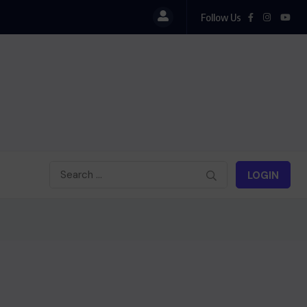
Follow Us
LOGIN