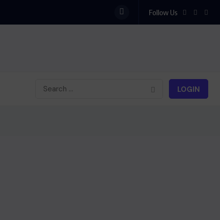
Follow Us
LOGIN