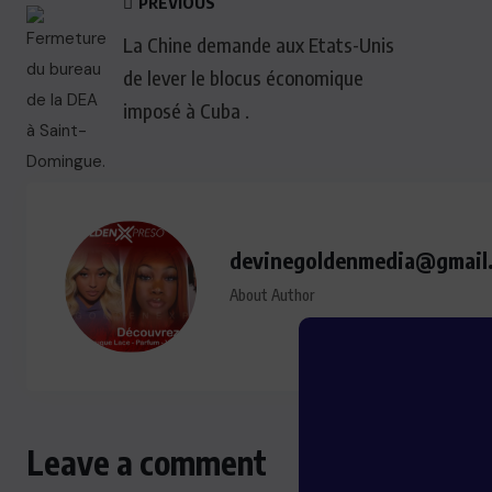
PREVIOUS
La Chine demande aux Etats-Unis
de lever le blocus économique
imposé à Cuba .
devinegoldenmedia@gmail
About Author
Leave a comment