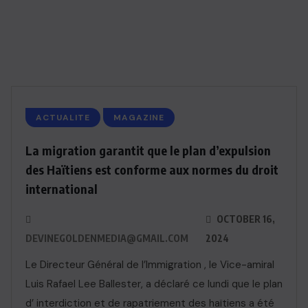
ACTUALITE
MAGAZINE
La migration garantit que le plan d’expulsion
des Haïtiens est conforme aux normes du droit
international
OCTOBER 16,
DEVINEGOLDENMEDIA@GMAIL.COM
2024
Le Directeur Général de l’Immigration , le Vice-amiral
Luis Rafael Lee Ballester, a déclaré ce lundi que le plan
d’ interdiction et de rapatriement des haïtiens a été