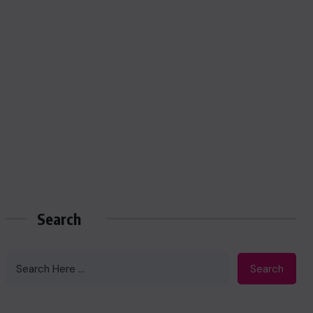
Search
Search