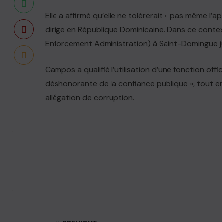
Elle a affirmé qu’elle ne tolérerait « pas même l
dirige en République Dominicaine. Dans ce contex
Enforcement Administration) à Saint-Domingue j
Campos a qualifié l’utilisation d’une fonction offi
déshonorante de la confiance publique », tout en
allégation de corruption.