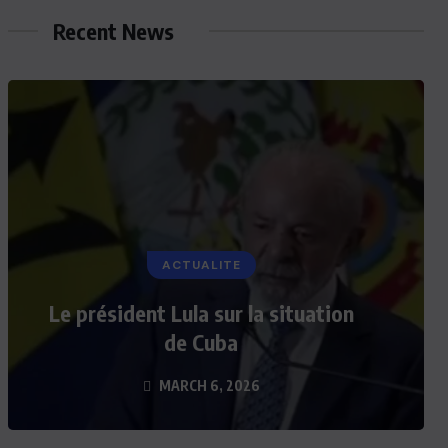
Recent News
ACTUALITE
Le président Lula sur la situation
de Cuba
MARCH 6, 2026