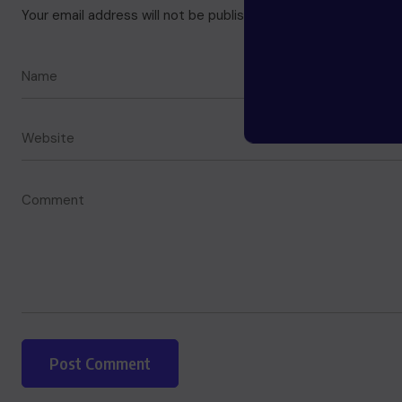
Your email address will not be published.
Required fields are