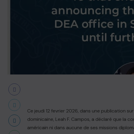
Ce jeudi 12 fevrier 2026, dans une publication su
dominicaine, Leah F. Campos, a déclaré que la c
américain ni dans aucune de ses missions diplom