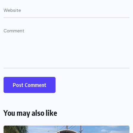
You may also like