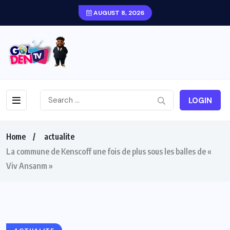
AUGUST 8, 2026
LOGIN
Home
actualite
La commune de Kenscoff une fois de plus sous les balles de «
Viv Ansanm »