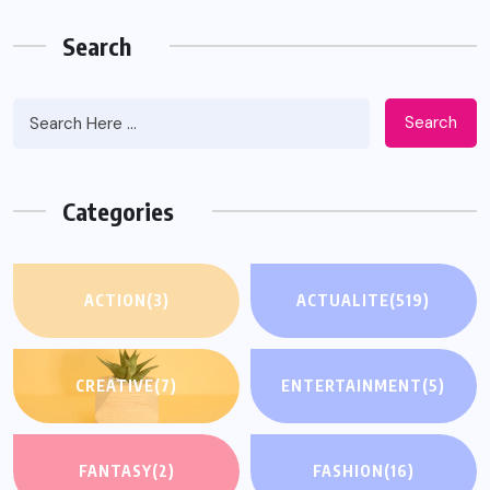
Search
Search
Categories
ACTION
(3)
ACTUALITE
(519)
CREATIVE
(7)
ENTERTAINMENT
(5)
FANTASY
(2)
FASHION
(16)