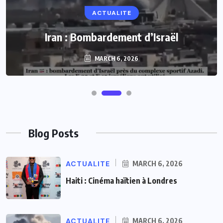
ACTUALITE
Iran : Bombardement d’Israël
MARCH 6, 2026
Blog Posts
ACTUALITE
MARCH 6, 2026
Haiti : Cinéma haïtien à Londres
ACTUALITE
MARCH 6, 2026