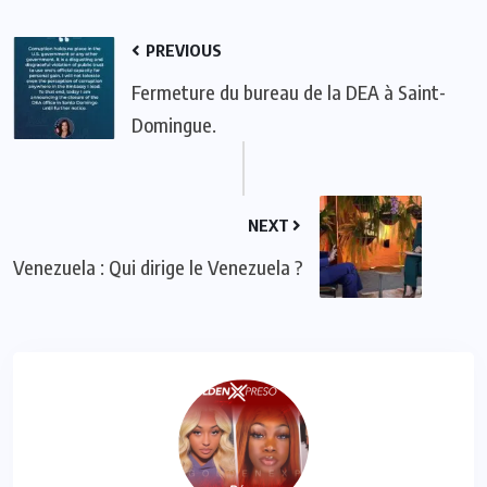
PREVIOUS
Fermeture du bureau de la DEA à Saint-
Domingue.
NEXT
Venezuela : Qui dirige le Venezuela ?