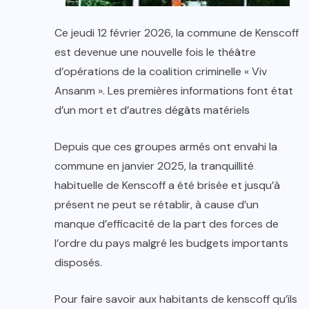
Ce jeudi 12 février 2026, la commune de Kenscoff
est devenue une nouvelle fois le théâtre
d’opérations de la coalition criminelle « Viv
Ansanm ». Les premières informations font état
d’un mort et d’autres dégâts matériels
Depuis que ces groupes armés ont envahi la
commune en janvier 2025, la tranquillité
habituelle de Kenscoff a été brisée et jusqu’à
présent ne peut se rétablir, à cause d’un
manque d’efficacité de la part des forces de
l’ordre du pays malgré les budgets importants
disposés.
Pour faire savoir aux habitants de kenscoff qu’ils