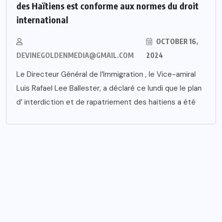
des Haïtiens est conforme aux normes du droit
international
OCTOBER 16,
DEVINEGOLDENMEDIA@GMAIL.COM
2024
Le Directeur Général de l’Immigration , le Vice-amiral
Luis Rafael Lee Ballester, a déclaré ce lundi que le plan
d’ interdiction et de rapatriement des haïtiens a été