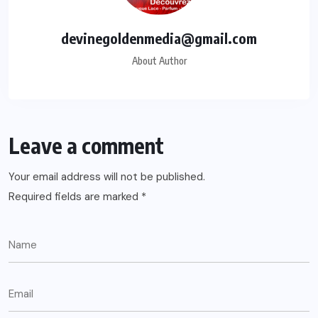
devinegoldenmedia@gmail.com
About Author
Leave a comment
Your email address will not be published.
Required fields are marked
*