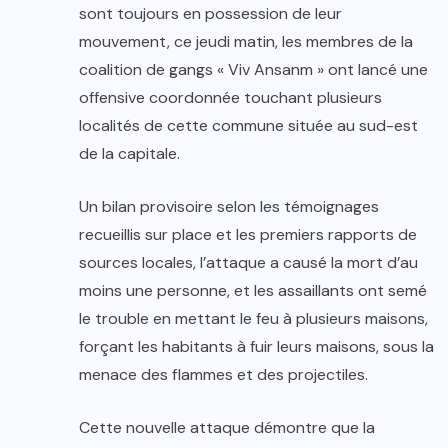
sont toujours en possession de leur
mouvement, ce jeudi matin, les membres de la
coalition de gangs « Viv Ansanm » ont lancé une
offensive coordonnée touchant plusieurs
localités de cette commune située au sud-est
de la capitale.
Un bilan provisoire selon les témoignages
recueillis sur place et les premiers rapports de
sources locales, l’attaque a causé la mort d’au
moins une personne, et les assaillants ont semé
le trouble en mettant le feu à plusieurs maisons,
forçant les habitants à fuir leurs maisons, sous la
menace des flammes et des projectiles.
Cette nouvelle attaque démontre que la