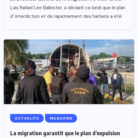
Luis Rafael Lee Ballester, a déclaré ce lundi que le plan
d’ interdiction et de rapatriement des haïtiens a été
ACTUALITE
MAGAZINE
La migration garantit que le plan d’expulsion