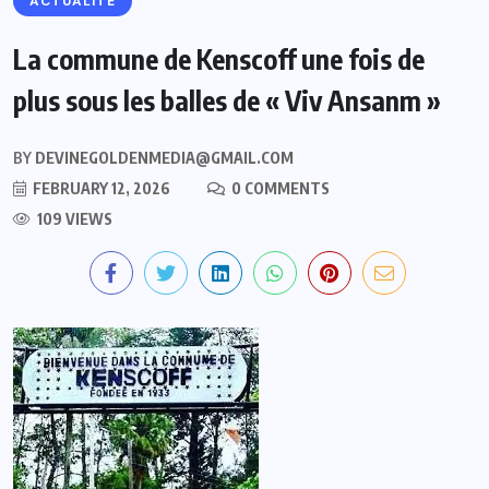
ACTUALITE
La commune de Kenscoff une fois de
plus sous les balles de « Viv Ansanm »
BY
DEVINEGOLDENMEDIA@GMAIL.COM
FEBRUARY 12, 2026
0 COMMENTS
109 VIEWS