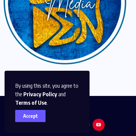
By using this site, you agree to
the
Privacy Policy
and
Terms of Use
.
Accept