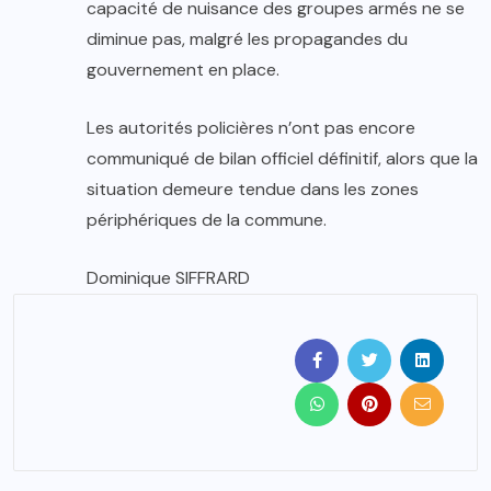
capacité de nuisance des groupes armés ne se
diminue pas, malgré les propagandes du
gouvernement en place.
Les autorités policières n’ont pas encore
communiqué de bilan officiel définitif, alors que la
situation demeure tendue dans les zones
périphériques de la commune.
Dominique SIFFRARD