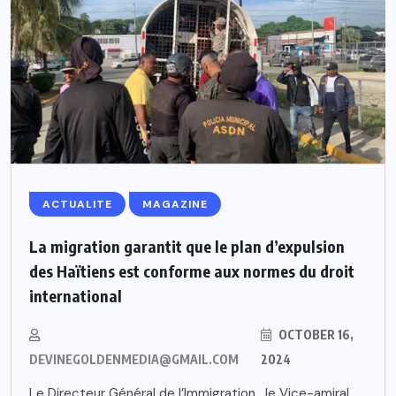
ACTUALITE
MAGAZINE
La migration garantit que le plan d’expulsion
des Haïtiens est conforme aux normes du droit
international
OCTOBER 16,
DEVINEGOLDENMEDIA@GMAIL.COM
2024
Le Directeur Général de l’Immigration , le Vice-amiral