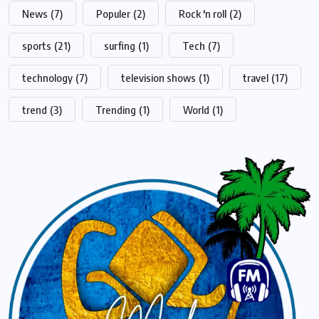
News
(7)
Populer
(2)
Rock 'n roll
(2)
sports
(21)
surfing
(1)
Tech
(7)
technology
(7)
television shows
(1)
travel
(17)
trend
(3)
Trending
(1)
World
(1)