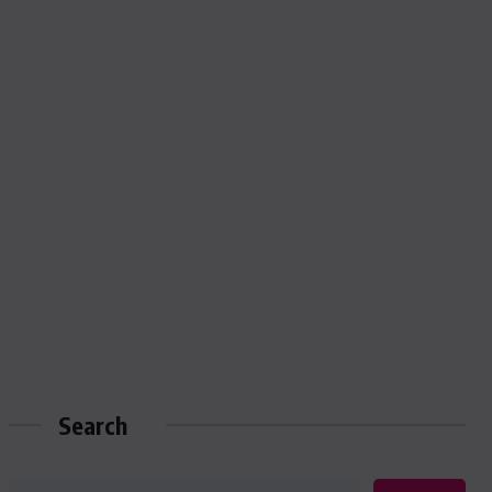
Search