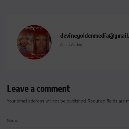
devinegoldenmedia@gmail
About Author
Leave a comment
Your email address will not be published.
Required fields are