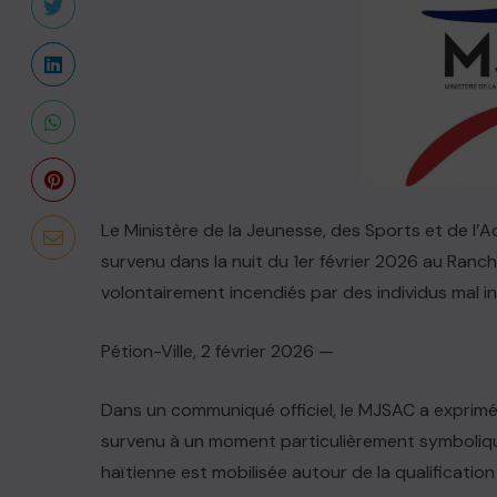
Le Ministère de la Jeunesse, des Sports et de l’
survenu dans la nuit du 1er février 2026 au Ranc
volontairement incendiés par des individus mal i
Pétion-Ville, 2 février 2026 —
Dans un communiqué officiel, le MJSAC a exprimé
survenu à un moment particulièrement symbolique 
haïtienne est mobilisée autour de la qualification