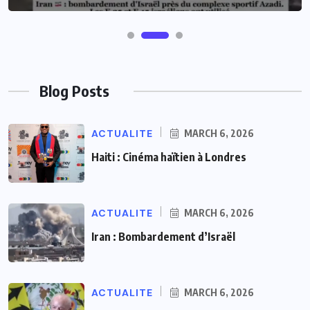
Blog Posts
ACTUALITE
MARCH 6, 2026
Haiti : Cinéma haïtien à Londres
ACTUALITE
MARCH 6, 2026
Iran : Bombardement d’Israël
ACTUALITE
MARCH 6, 2026