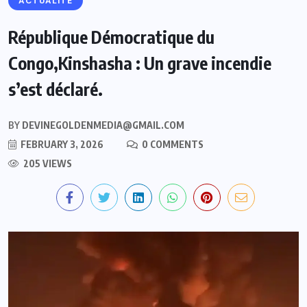
ACTUALITE
République Démocratique du
Congo,Kinshasha : Un grave incendie
s’est déclaré.
BY
DEVINEGOLDENMEDIA@GMAIL.COM
FEBRUARY 3, 2026
0 COMMENTS
205 VIEWS