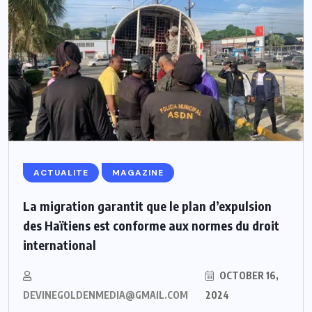
ACTUALITE
MAGAZINE
La migration garantit que le plan d’expulsion
des Haïtiens est conforme aux normes du droit
international
OCTOBER 16,
DEVINEGOLDENMEDIA@GMAIL.COM
2024