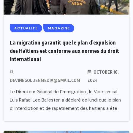
ACTUALITE
MAGAZINE
La migration garantit que le plan d’expulsion
des Haïtiens est conforme aux normes du droit
international
OCTOBER 16,
DEVINEGOLDENMEDIA@GMAIL.COM
2024
Le Directeur Général de l’Immigration , le Vice-amiral
Luis Rafael Lee Ballester, a déclaré ce lundi que le plan
d’ interdiction et de rapatriement des haïtiens a été