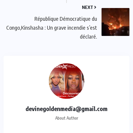
NEXT
République Démocratique du
Congo,Kinshasha : Un grave incendie s’est
déclaré.
devinegoldenmedia@gmail.com
About Author