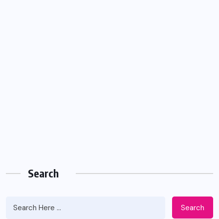
Search
Search