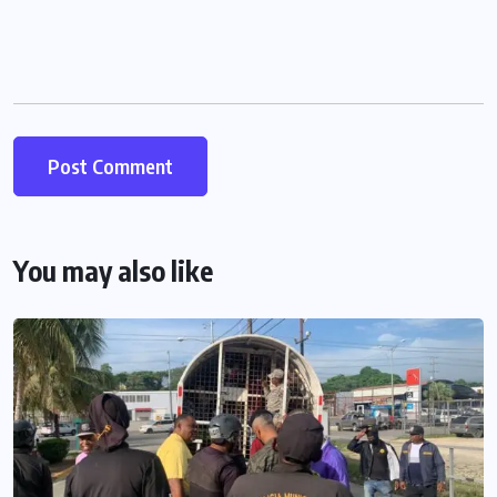
You may also like