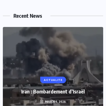
Recent News
ACTUALITE
Iran : Bombardement d’Israël
MARCH 6, 2026