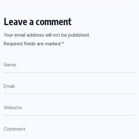
Leave a comment
Your email address will not be published.
Required fields are marked
*