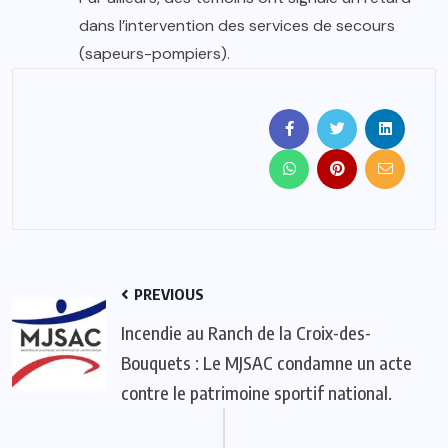
dans l’intervention des services de secours
(sapeurs-pompiers).
PREVIOUS
Incendie au Ranch de la Croix-des-
Bouquets : Le MJSAC condamne un acte
contre le patrimoine sportif national.