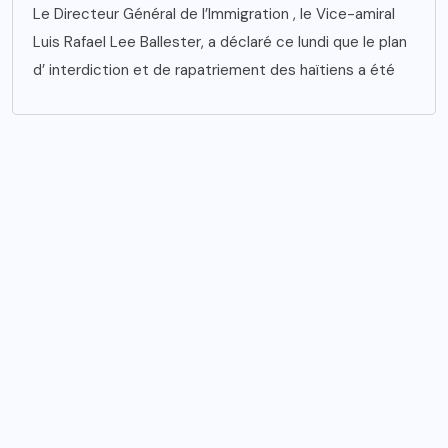
Le Directeur Général de l’Immigration , le Vice-amiral
Luis Rafael Lee Ballester, a déclaré ce lundi que le plan
d’ interdiction et de rapatriement des haïtiens a été