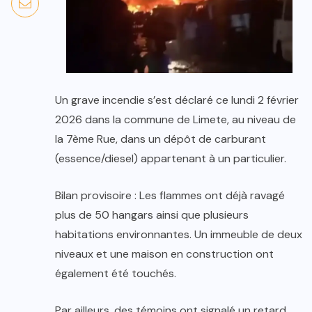
Un grave incendie s’est déclaré ce lundi 2 février
2026 dans la commune de Limete, au niveau de
la 7ème Rue, dans un dépôt de carburant
(essence/diesel) appartenant à un particulier.
Bilan provisoire : Les flammes ont déjà ravagé
plus de 50 hangars ainsi que plusieurs
habitations environnantes. Un immeuble de deux
niveaux et une maison en construction ont
également été touchés.
Par ailleurs, des témoins ont signalé un retard