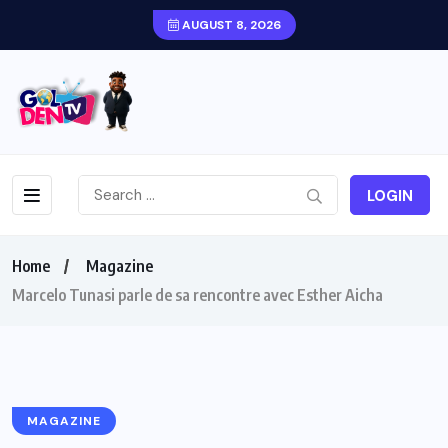
AUGUST 8, 2026
LOGIN
Home
Magazine
Marcelo Tunasi parle de sa rencontre avec Esther Aicha
MAGAZINE