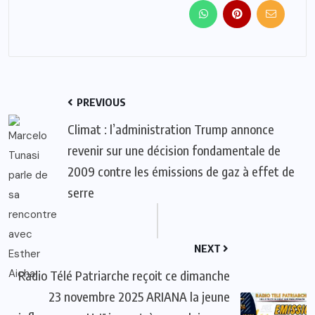
PREVIOUS
Climat : l’administration Trump annonce
revenir sur une décision fondamentale de
2009 contre les émissions de gaz à effet de
serre
NEXT
Radio Télé Patriarche reçoit ce dimanche
23 novembre 2025 ARIANA la jeune