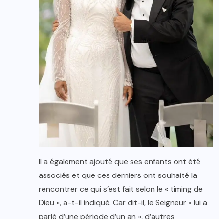
Il a également ajouté que ses enfants ont été
associés et que ces derniers ont souhaité la
rencontrer ce qui s’est fait selon le « timing de
Dieu », a-t-il indiqué. Car dit-il, le Seigneur « lui a
parlé d’une période d’un an », d’autres