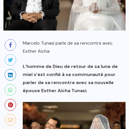
Marcelo Tunasi parle de sa rencontre avec
Esther Aicha
L’homme de Dieu de retour de sa lune de
miel s’est confié à sa communauté pour
parler de sa rencontre avec sa nouvelle
épouse Esther Aicha Tunasi.