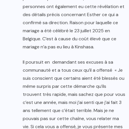
personnes ont également eu cette révélation et
des détails précis concernant Esther ce qui a
confirmé sa direction. Raison pour laquelle ce
mariage a été célébré le 23 juillet 2025 en
Belgique. C’est à cause du coût élevé que ce
mariage n’a pas eu lieu à Kinshasa.
Il poursuit en demandant ses excuses à sa
communauté et a tous ceux qu’il a offensé « Je
suis conscient que certains aient été blessés ou
même surpris par cette démarche qu’ils
trouvent très rapide, mais sachez que pour vous
c’est une année, mais moi j’ai senti que j’ai fait 3
ans tellement que c’était terrible. Mais je ne
pouvais pas sur cette chaîne, vous relater ma
vie. Si cela vous a offensé, je vous présente mes