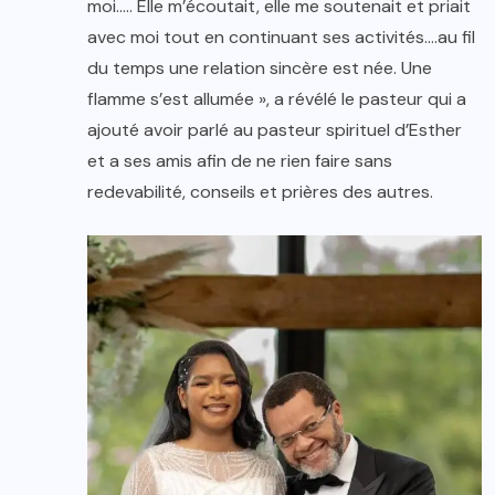
moi….. Elle m’écoutait, elle me soutenait et priait
avec moi tout en continuant ses activités….au fil
du temps une relation sincère est née. Une
flamme s’est allumée », a révélé le pasteur qui a
ajouté avoir parlé au pasteur spirituel d’Esther
et a ses amis afin de ne rien faire sans
redevabilité, conseils et prières des autres.