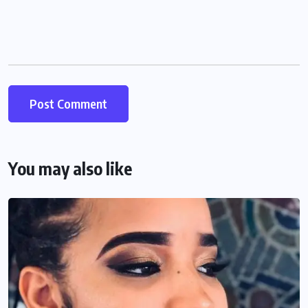
You may also like