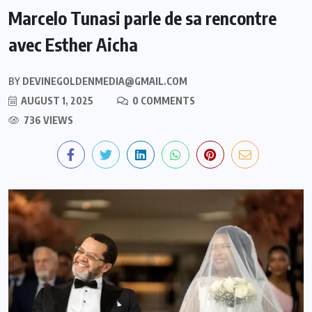
Marcelo Tunasi parle de sa rencontre
avec Esther Aicha
BY
DEVINEGOLDENMEDIA@GMAIL.COM
AUGUST 1, 2025
0 COMMENTS
736 VIEWS