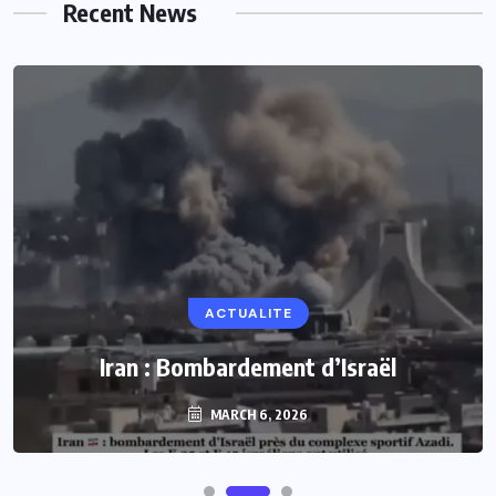
Recent News
ACTUALITE
Iran : Bombardement d’Israël
MARCH 6, 2026