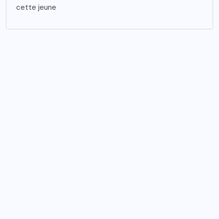
cette jeune