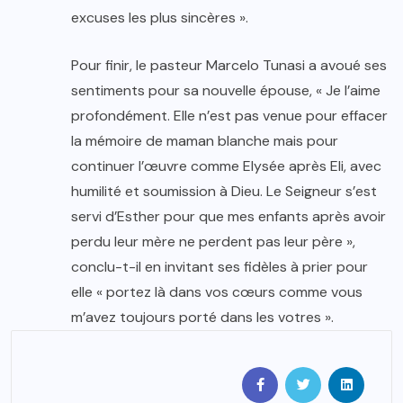
excuses les plus sincères ».
Pour finir, le pasteur Marcelo Tunasi a avoué ses
sentiments pour sa nouvelle épouse, « Je l’aime
profondément. Elle n’est pas venue pour effacer
la mémoire de maman blanche mais pour
continuer l’œuvre comme Elysée après Eli, avec
humilité et soumission à Dieu. Le Seigneur s’est
servi d’Esther pour que mes enfants après avoir
perdu leur mère ne perdent pas leur père »,
conclu-t-il en invitant ses fidèles à prier pour
elle « portez là dans vos cœurs comme vous
m’avez toujours porté dans les votres ».