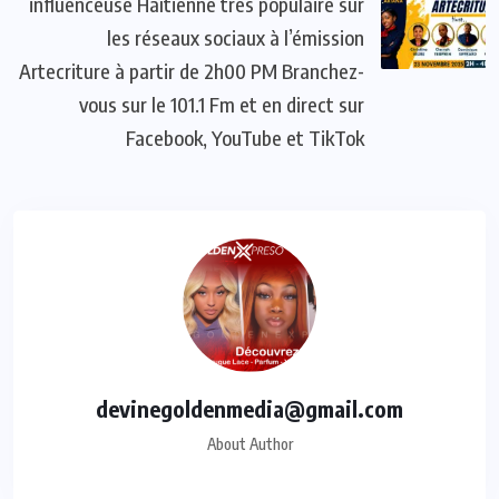
influenceuse Haïtienne très populaire sur
les réseaux sociaux à l’émission
Artecriture à partir de 2h00 PM Branchez-
vous sur le 101.1 Fm et en direct sur
Facebook, YouTube et TikTok
devinegoldenmedia@gmail.com
About Author