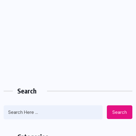
Search
Search