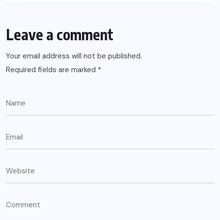
Leave a comment
Your email address will not be published.
Required fields are marked
*