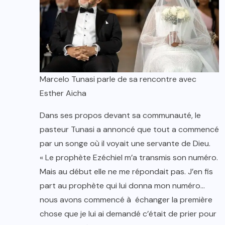
Marcelo Tunasi parle de sa rencontre avec
Esther Aicha
Dans ses propos devant sa communauté, le
pasteur Tunasi a annoncé que tout a commencé
par un songe où il voyait une servante de Dieu.
« Le prophète Ezéchiel m’a transmis son numéro.
Mais au début elle ne me répondait pas. J’en fis
part au prophète qui lui donna mon numéro…
nous avons commencé à échanger la première
chose que je lui ai demandé c’était de prier pour