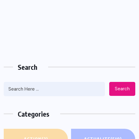
Search
Search
Categories