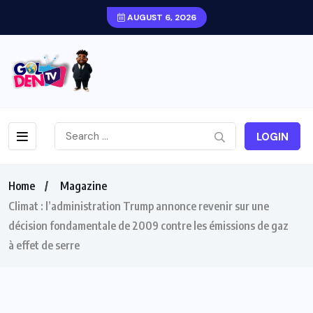
AUGUST 6, 2026
LOGIN
Home
Magazine
Climat : l’administration Trump annonce revenir sur une
décision fondamentale de 2009 contre les émissions de gaz
à effet de serre