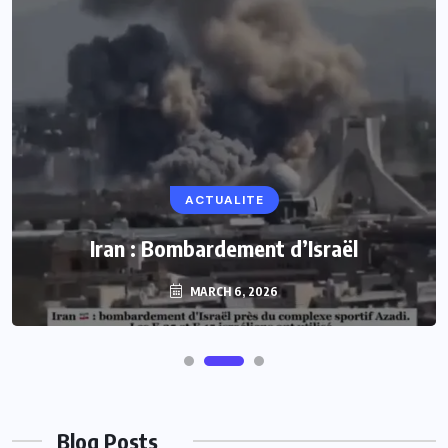
ACTUALITE
Iran : Bombardement d’Israël
MARCH 6, 2026
Blog Posts