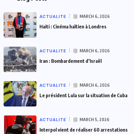
ACTUALITE
MARCH 6, 2026
Haiti : Cinéma haïtien à Londres
ACTUALITE
MARCH 6, 2026
Iran : Bombardement d’Israël
ACTUALITE
MARCH 6, 2026
Le président Lula sur la situation de Cuba
ACTUALITE
MARCH 5, 2026
Interpol vient de réaliser 60 arrestations