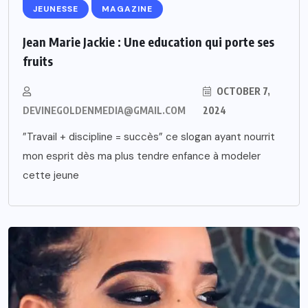
JEUNESSE
MAGAZINE
Jean Marie Jackie : Une education qui porte ses
fruits
OCTOBER 7,
DEVINEGOLDENMEDIA@GMAIL.COM
2024
”Travail + discipline = succès” ce slogan ayant nourrit
mon esprit dès ma plus tendre enfance à modeler
cette jeune