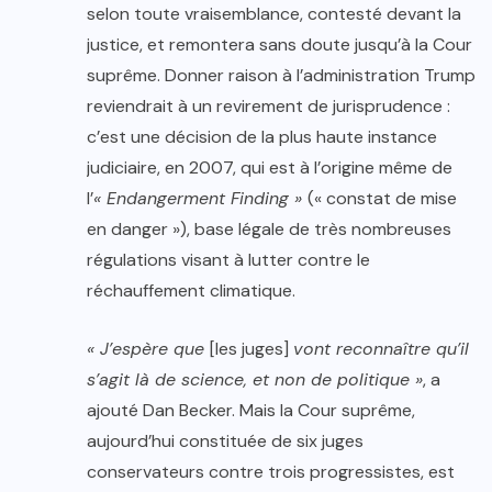
selon toute vraisemblance, contesté devant la
justice, et remontera sans doute jusqu’à la Cour
suprême. Donner raison à l’administration Trump
reviendrait à un revirement de jurisprudence :
c’est une décision de la plus haute instance
judiciaire, en 2007, qui est à l’origine même de
l’
« Endangerment Finding »
(« constat de mise
en danger »), base légale de très nombreuses
régulations visant à lutter contre le
réchauffement climatique.
« J’espère que
[les juges]
vont reconnaître qu’il
s’agit là de science, et non de politique »
, a
ajouté Dan Becker. Mais la Cour suprême,
aujourd’hui constituée de six juges
conservateurs contre trois progressistes, est