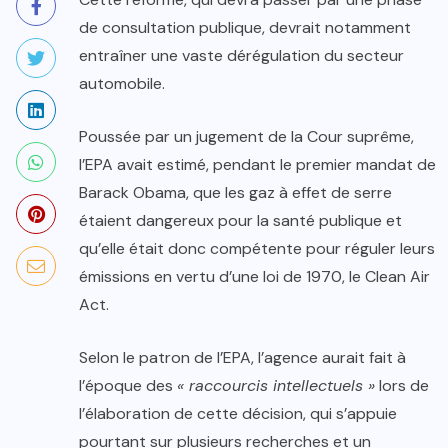
de consultation publique, devrait notamment
entraîner une vaste dérégulation du secteur
automobile.
Poussée par un jugement de la Cour suprême,
l’EPA avait estimé, pendant le premier mandat de
Barack Obama, que les gaz à effet de serre
étaient dangereux pour la santé publique et
qu’elle était donc compétente pour réguler leurs
émissions en vertu d’une loi de 1970, le Clean Air
Act.
Selon le patron de l’EPA, l’agence aurait fait à
l’époque des
« raccourcis intellectuels »
lors de
l’élaboration de cette décision, qui s’appuie
pourtant sur plusieurs recherches et un