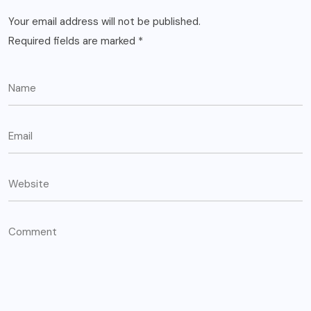
Your email address will not be published.
Required fields are marked
*