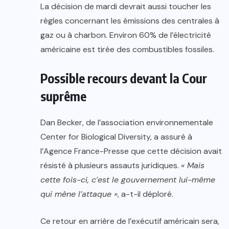
La décision de mardi devrait aussi toucher les
règles concernant les émissions des centrales à
gaz ou à charbon. Environ 60% de l’électricité
américaine est tirée des combustibles fossiles.
Possible recours devant la Cour
suprême
Dan Becker, de l’association environnementale
Center for Biological Diversity, a assuré à
l’Agence France-Presse que cette décision avait
résisté à plusieurs assauts juridiques.
« Mais
cette fois-ci, c’est le gouvernement lui-même
qui mène l’attaque »
, a-t-il déploré.
Ce retour en arrière de l’exécutif américain sera,