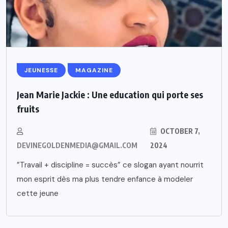
JEUNESSE
MAGAZINE
Jean Marie Jackie : Une education qui porte ses
fruits
OCTOBER 7,
DEVINEGOLDENMEDIA@GMAIL.COM
2024
”Travail + discipline = succès” ce slogan ayant nourrit
mon esprit dès ma plus tendre enfance à modeler
cette jeune