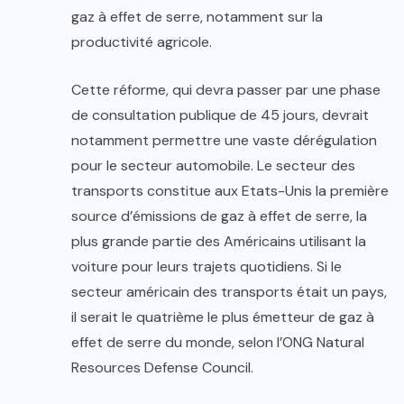
gaz à effet de serre, notamment sur la
productivité agricole.
Cette réforme, qui devra passer par une phase
de consultation publique de 45 jours, devrait
notamment permettre une vaste dérégulation
pour le secteur automobile. Le secteur des
transports constitue aux Etats-Unis la première
source d’émissions de gaz à effet de serre, la
plus grande partie des Américains utilisant la
voiture pour leurs trajets quotidiens. Si le
secteur américain des transports était un pays,
il serait le quatrième le plus émetteur de gaz à
effet de serre du monde, selon l’ONG Natural
Resources Defense Council.