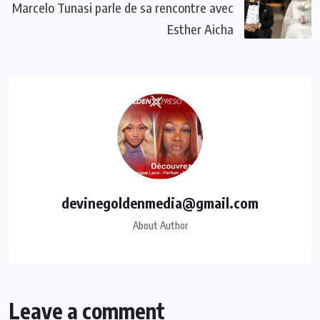
Marcelo Tunasi parle de sa rencontre avec
Esther Aicha
devinegoldenmedia@gmail.com
About Author
Leave a comment