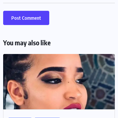
You may also like