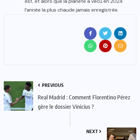
est, et alors que la planète a vécu en 2024
l’année la plus chaude jamais enregistrée.
PREVIOUS
Real Madrid : Comment Florentino Pérez
gère le dossier Vinicius ?
NEXT