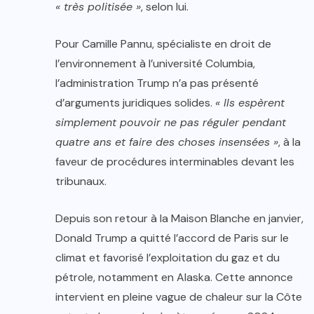
« très politisée »
, selon lui.
Pour Camille Pannu, spécialiste en droit de
l’environnement à l’université Columbia,
l’administration Trump n’a pas présenté
d’arguments juridiques solides.
« Ils espèrent
simplement pouvoir ne pas réguler pendant
quatre ans et faire des choses insensées »
, à la
faveur de procédures interminables devant les
tribunaux.
Depuis son retour à la Maison Blanche en janvier,
Donald Trump a quitté l’accord de Paris sur le
climat et favorisé l’exploitation du gaz et du
pétrole, notamment en Alaska. Cette annonce
intervient en pleine vague de chaleur sur la Côte