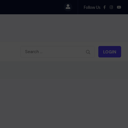
Follow Us
LOGIN