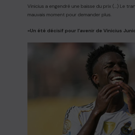
Vinicius a engendré une baisse du prix (…) Le tra
mauvais moment pour demander plus.
»Un été décisif pour l’avenir de Vinicius Juni