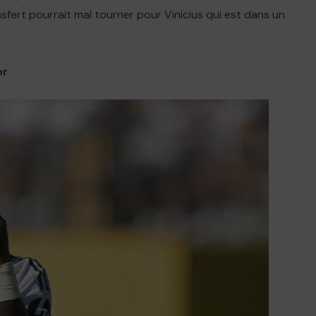
nsfert pourrait mal tourner pour Vinicius qui est dans un
or