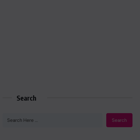
Search
Search