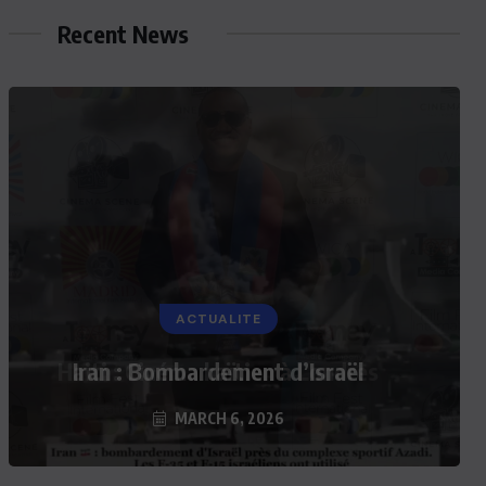
Recent News
ACTUALITE
Iran : Bombardement d’Israël
MARCH 6, 2026